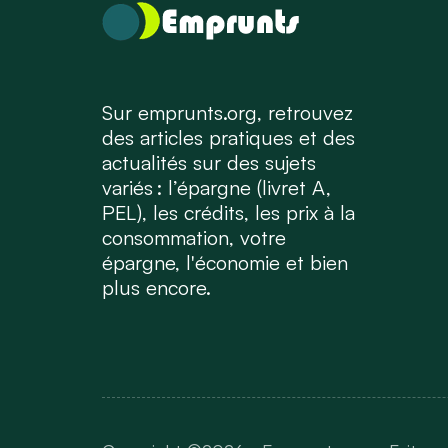
Sur emprunts.org, retrouvez
des articles pratiques et des
actualités sur des sujets
variés : l’épargne (livret A,
PEL), les crédits, les prix à la
consommation, votre
épargne, l'économie et bien
plus encore.