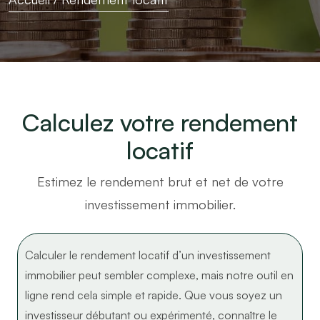
Calculez votre rendement
locatif
Estimez le rendement brut et net de votre
investissement immobilier.
Calculer le rendement locatif d’un investissement
immobilier peut sembler complexe, mais notre outil en
ligne rend cela simple et rapide. Que vous soyez un
investisseur débutant ou expérimenté, connaître le