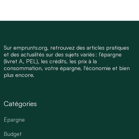
Sur emprunts.org, retrouvez des articles pratiques
et des actualités sur des sujets variés : l’épargne
(livret A, PEL), les crédits, les prix à la
consommation, votre épargne, l'économie et bien
plus encore.
Catégories
Épargne
Budget