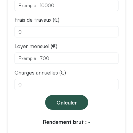
Frais de travaux (€)
Loyer mensuel (€)
Charges annuelles (€)
Calculer
Rendement brut :
-