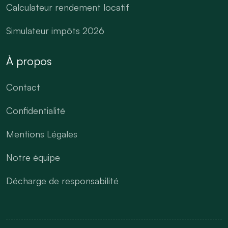
Calculateur rendement locatif
Simulateur impôts 2026
À propos
Contact
Confidentialité
Mentions Légales
Notre équipe
Décharge de responsabilité