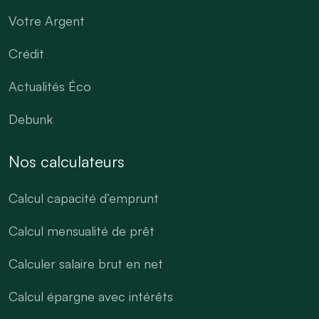
Votre Argent
Crédit
Actualités Éco
Debunk
Nos calculateurs
Calcul capacité d’emprunt
Calcul mensualité de prêt
Calculer salaire brut en net
Calcul épargne avec intérêts