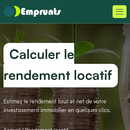
Calculer le
rendement locatif
Estimez le rendement brut et net de votre
investissement immobilier en quelques clics.
Accueil
/
Rendement locatif