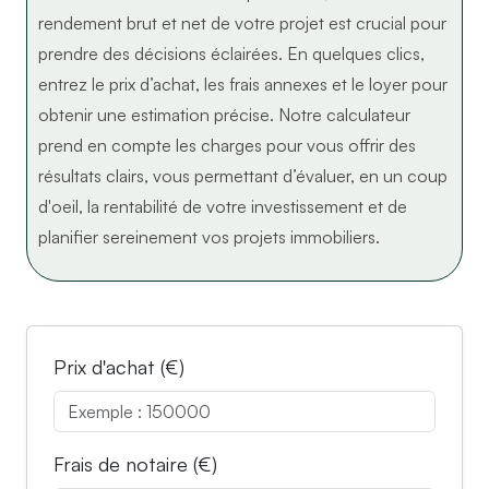
rendement brut et net de votre projet est crucial pour
prendre des décisions éclairées. En quelques clics,
entrez le prix d’achat, les frais annexes et le loyer pour
obtenir une estimation précise. Notre calculateur
prend en compte les charges pour vous offrir des
résultats clairs, vous permettant d’évaluer, en un coup
d'oeil, la rentabilité de votre investissement et de
planifier sereinement vos projets immobiliers.
Prix d'achat (€)
Frais de notaire (€)