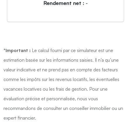
Rendement net :
-
*Important :
Le calcul fourni par ce simulateur est une
estimation basée sur les informations saisies. Il n’a qu’une
valeur indicative et ne prend pas en compte des facteurs
comme les impôts sur les revenus locatifs, les éventuelles
vacances locatives ou les frais de gestion. Pour une
évaluation précise et personnalisée, nous vous
recommandons de consulter un conseiller immobilier ou un
expert financier.