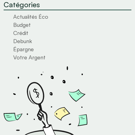
Catégories
Actualités Éco
Budget
Crédit
Debunk
Épargne
Votre Argent