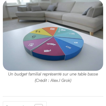
Un budget familial représenté sur une table basse
(Crédit : Alex.I Grok)