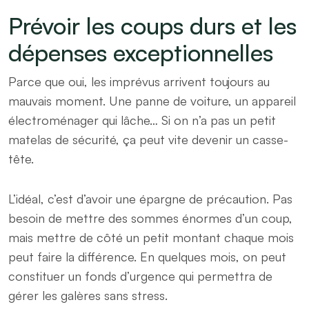
Prévoir les coups durs et les
dépenses exceptionnelles
Parce que oui, les imprévus arrivent toujours au
mauvais moment. Une panne de voiture, un appareil
électroménager qui lâche… Si on n’a pas un petit
matelas de sécurité, ça peut vite devenir un casse-
tête.
L’idéal, c’est d’avoir une épargne de précaution. Pas
besoin de mettre des sommes énormes d’un coup,
mais mettre de côté un petit montant chaque mois
peut faire la différence. En quelques mois, on peut
constituer un fonds d’urgence qui permettra de
gérer les galères sans stress.