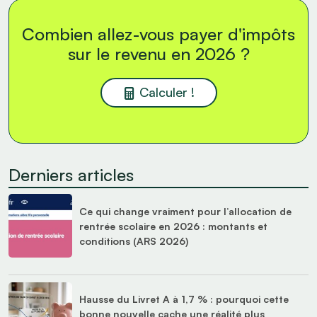
Combien allez-vous payer d'impôts
sur le revenu en 2026 ?
Calculer !
Derniers articles
Ce qui change vraiment pour l’allocation de
rentrée scolaire en 2026 : montants et
conditions (ARS 2026)
Hausse du Livret A à 1,7 % : pourquoi cette
bonne nouvelle cache une réalité plus