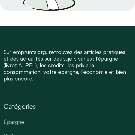
Sur emprunts.org, retrouvez des articles pratiques
et des actualités sur des sujets variés : l’épargne
(livret A, PEL), les crédits, les prix à la
consommation, votre épargne, l'économie et bien
plus encore.
Catégories
Épargne