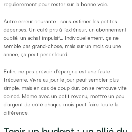
régulièrement pour rester sur la bonne voie.
Autre erreur courante : sous-estimer les petites
dépenses. Un café pris à l’extérieur, un abonnement
oublié, un achat impulsif… Individuellement, ça ne
semble pas grand-chose, mais sur un mois ou une
année, ça peut peser lourd.
Enfin, ne pas prévoir d’épargne est une faute
fréquente. Vivre au jour le jour peut sembler plus
simple, mais en cas de coup dur, on se retrouve vite
coincé. Même avec un petit revenu, mettre un peu
d’argent de côté chaque mois peut faire toute la
différence.
Tenir un budget : un allié du