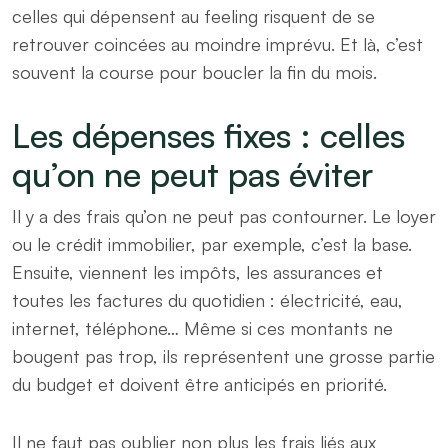
celles qui dépensent au feeling risquent de se
retrouver coincées au moindre imprévu. Et là, c’est
souvent la course pour boucler la fin du mois.
Les dépenses fixes : celles
qu’on ne peut pas éviter
Il y a des frais qu’on ne peut pas contourner. Le loyer
ou le crédit immobilier, par exemple, c’est la base.
Ensuite, viennent les impôts, les assurances et
toutes les factures du quotidien : électricité, eau,
internet, téléphone… Même si ces montants ne
bougent pas trop, ils représentent une grosse partie
du budget et doivent être anticipés en priorité.
Il ne faut pas oublier non plus les frais liés aux