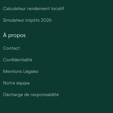
Calculateur rendement locatif
Simulateur impôts 2026
À propos
Contact
Confidentialité
Mentions Légales
Notre équipe
Décharge de responsabilité