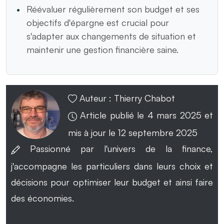
Réévaluer régulièrement son budget et ses
objectifs d'épargne est crucial pour
s'adapter aux changements de situation et
maintenir une gestion financière saine.
Auteur :
Thierry Chabot
Article publié le 4 mars 2025 et
mis à jour le 12 septembre 2025
Passionné par l'univers de la finance,
j'accompagne les particuliers dans leurs choix et
décisions pour optimiser leur budget et ainsi faire
des économies.