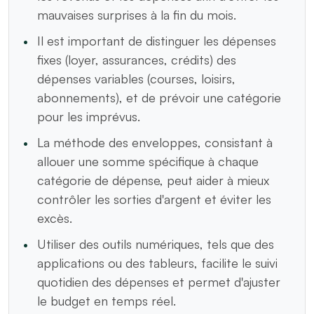
mauvaises surprises à la fin du mois.
Il est important de distinguer les dépenses
fixes (loyer, assurances, crédits) des
dépenses variables (courses, loisirs,
abonnements), et de prévoir une catégorie
pour les imprévus.
La méthode des enveloppes, consistant à
allouer une somme spécifique à chaque
catégorie de dépense, peut aider à mieux
contrôler les sorties d'argent et éviter les
excès.
Utiliser des outils numériques, tels que des
applications ou des tableurs, facilite le suivi
quotidien des dépenses et permet d'ajuster
le budget en temps réel.