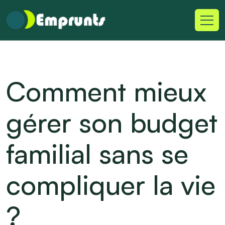
Comment mieux
gérer son budget
familial sans se
compliquer la vie
?