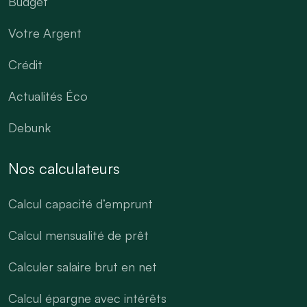
Budget
Votre Argent
Crédit
Actualités Éco
Debunk
Nos calculateurs
Calcul capacité d’emprunt
Calcul mensualité de prêt
Calculer salaire brut en net
Calcul épargne avec intérêts