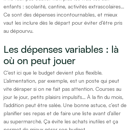
enfants : scolarité, cantine, activités extrascolaires…
Ce sont des dépenses incontournables, et mieux
vaut les inclure dès le départ pour éviter d’être pris
au dépourvu.
Les dépenses variables : là
où on peut jouer
C’est ici que le budget devient plus flexible.
L’alimentation, par exemple, est un poste qui peut
vite déraper si on ne fait pas attention. Courses au
jour le jour, petits plaisirs impulsifs… À la fin du mois,
l’addition peut être salée. Une bonne astuce, c’est de
planifier ses repas et de faire une liste avant d’aller
au supermarché. Ça évite les achats inutiles et ça
permet de mieux gérer son budget.