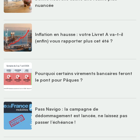
nuancée
Inflation en hausse : votre Livret A va-t-il
(enfin) vous rapporter plus cet été ?
Pourquoi certains virements bancaires feront
le pont pour Pâques ?
Pass Navigo : la campagne de
dédommagement est lancée, ne laissez pas
passer l’échéance !