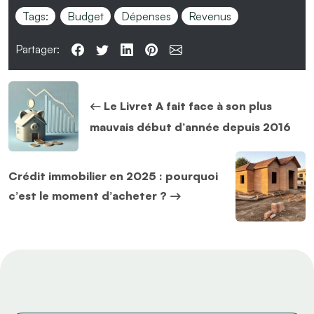
Tags:
Budget
Dépenses
Revenus
Partager:
Le Livret A fait face à son plus
mauvais début d’année depuis 2016
Crédit immobilier en 2025 : pourquoi
c’est le moment d’acheter ?