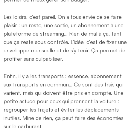
Les loisirs, c’est pareil. On a tous envie de se faire
plaisir : un resto, une sortie, un abonnement à une
plateforme de streaming… Rien de mal à ça, tant
que ça reste sous contrôle. L’idée, c’est de fixer une
enveloppe mensuelle et de s’y tenir. Ça permet de
profiter sans culpabiliser.
Enfin, il y a les transports : essence, abonnement
aux transports en commun… Ce sont des frais qui
varient, mais qui doivent être pris en compte. Une
petite astuce pour ceux qui prennent la voiture :
regrouper les trajets et éviter les déplacements
inutiles. Mine de rien, ça peut faire des économies
sur le carburant.