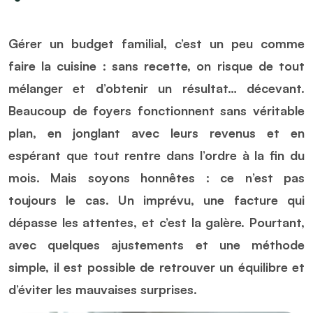
Gérer un budget familial, c’est un peu comme
faire la cuisine : sans recette, on risque de tout
mélanger et d’obtenir un résultat… décevant.
Beaucoup de foyers fonctionnent sans véritable
plan, en jonglant avec leurs revenus et en
espérant que tout rentre dans l’ordre à la fin du
mois. Mais soyons honnêtes : ce n’est pas
toujours le cas. Un imprévu, une facture qui
dépasse les attentes, et c’est la galère. Pourtant,
avec quelques ajustements et une méthode
simple, il est possible de retrouver un équilibre et
d’éviter les mauvaises surprises.