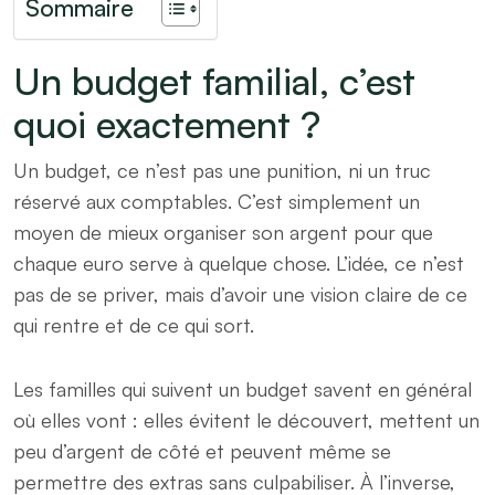
Sommaire
Un budget familial, c’est
quoi exactement ?
Un budget, ce n’est pas une punition, ni un truc
réservé aux comptables. C’est simplement un
moyen de mieux organiser son argent pour que
chaque euro serve à quelque chose. L’idée, ce n’est
pas de se priver, mais d’avoir une vision claire de ce
qui rentre et de ce qui sort.
Les familles qui suivent un budget savent en général
où elles vont : elles évitent le découvert, mettent un
peu d’argent de côté et peuvent même se
permettre des extras sans culpabiliser. À l’inverse,